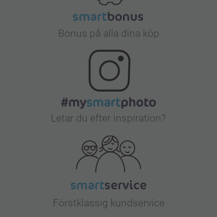
Bonus på alla dina köp
Letar du efter inspiration?
Förstklassig kundservice