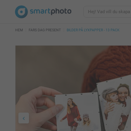
HEM
FARS DAG PRESENT
BILDER PÅ LYXPAPPER - 13 PACK