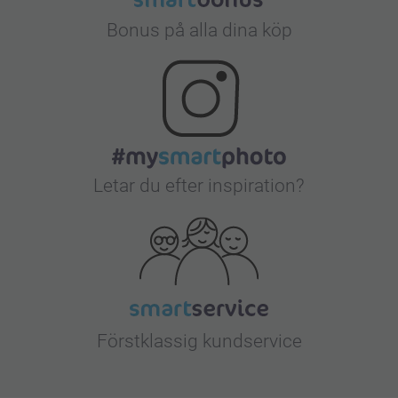
Bonus på alla dina köp
Letar du efter inspiration?
Förstklassig kundservice