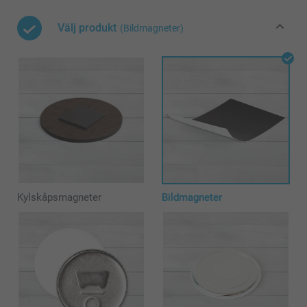
Välj produkt
(Bildmagneter)
Kylskåpsmagneter
Bildmagneter