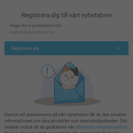
Registrera dig till vårt nyhetsbrev
Ange din e-postadress här
Registrera dig
Genom att prenumerera på vårt nyhetsbrev får du den senaste
informationen om våra produkter och specialerbjudanden. Det
innebär också att du godkänner vår
Allmänna integritetspolicy
.