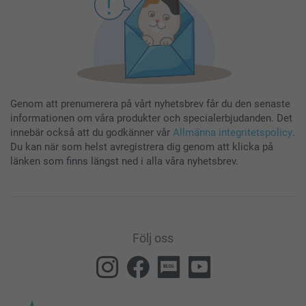
Genom att prenumerera på vårt nyhetsbrev får du den senaste
informationen om våra produkter och specialerbjudanden. Det
innebär också att du godkänner vår
Allmänna integritetspolicy
.
Du kan när som helst avregistrera dig genom att klicka på
länken som finns längst ned i alla våra nyhetsbrev.
Följ oss