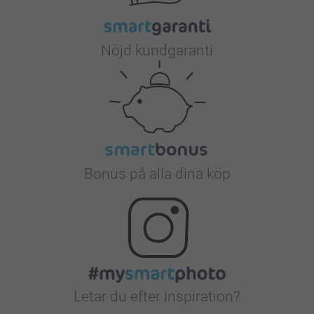
Nöjd kundgaranti
Bonus på alla dina köp
Letar du efter inspiration?