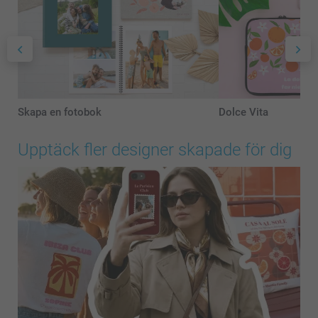
Skapa en fotobok
Dolce Vita
Upptäck fler designer skapade för dig