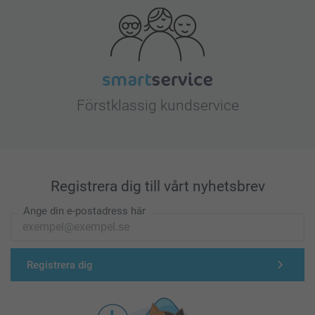
Förstklassig kundservice
Registrera dig till vårt nyhetsbrev
Ange din e-postadress här
Registrera dig