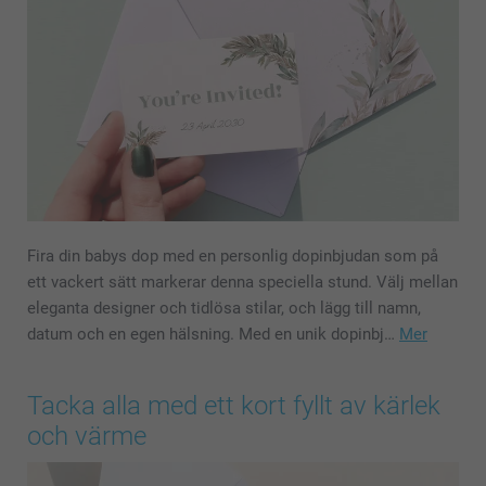
Fira din babys dop med en personlig dopinbjudan som på
ett vackert sätt markerar denna speciella stund. Välj mellan
eleganta designer och tidlösa stilar, och lägg till namn,
datum och en egen hälsning. Med en unik dopinbj…
Mer
Tacka alla med ett kort fyllt av kärlek
och värme