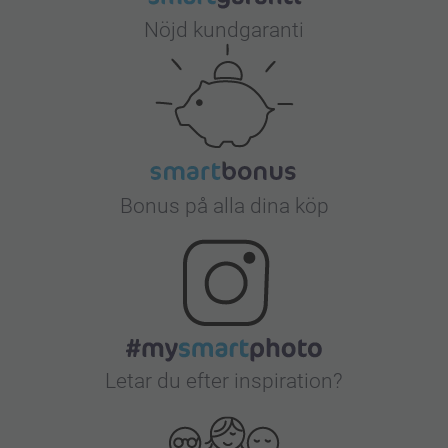
Nöjd kundgaranti
Bonus på alla dina köp
Letar du efter inspiration?