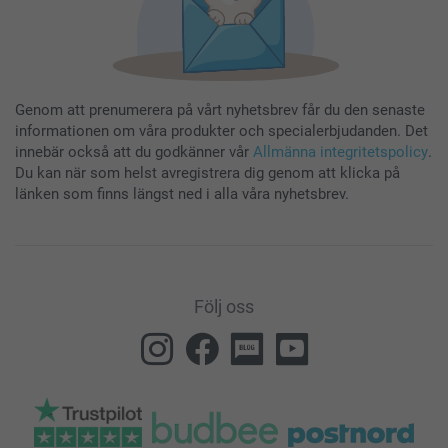
Genom att prenumerera på vårt nyhetsbrev får du den senaste
informationen om våra produkter och specialerbjudanden. Det
innebär också att du godkänner vår
Allmänna integritetspolicy
.
Du kan när som helst avregistrera dig genom att klicka på
länken som finns längst ned i alla våra nyhetsbrev.
Följ oss