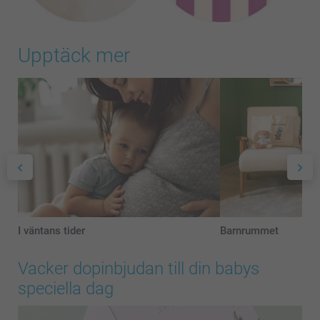
Upptäck mer
I väntans tider
Barnrummet
Vacker dopinbjudan till din babys
speciella dag