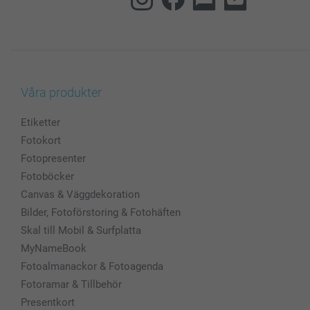
Våra produkter
Etiketter
Fotokort
Fotopresenter
Fotoböcker
Canvas & Väggdekoration
Bilder, Fotoförstoring & Fotohäften
Skal till Mobil & Surfplatta
MyNameBook
Fotoalmanackor & Fotoagenda
Fotoramar & Tillbehör
Presentkort