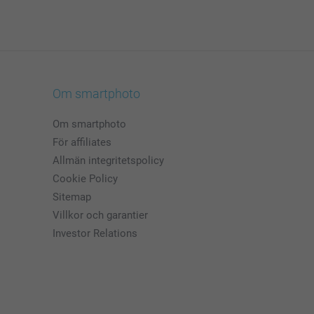
Om smartphoto
Om smartphoto
För affiliates
Allmän integritetspolicy
Cookie Policy
Sitemap
Villkor och garantier
Investor Relations