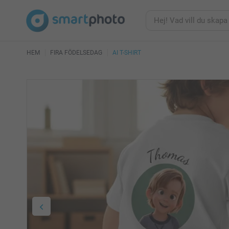
HEM
FIRA FÖDELSEDAG
AI T-SHIRT