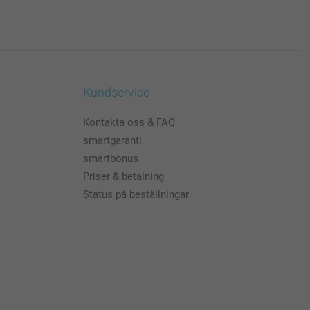
Kundservice
Kontakta oss & FAQ
smartgaranti
smartbonus
Priser & betalning
Status på beställningar