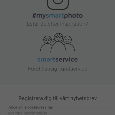
Letar du efter inspiration?
Förstklassig kundservice
Registrera dig till vårt nyhetsbrev
Ange din e-postadress här