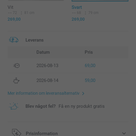
Vit
Svart
72
81 cm
68
79 cm
269,00
269,00
Leverans
Datum
Pris
2026-08-13
69,00
2026-08-14
59,00
Mer information om leveransalternativ
Blev något fel?
Få en ny produkt gratis
Prisinformation