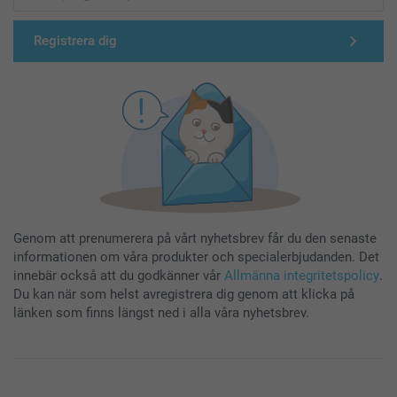
Registrera dig
Genom att prenumerera på vårt nyhetsbrev får du den senaste
informationen om våra produkter och specialerbjudanden. Det
innebär också att du godkänner vår
Allmänna integritetspolicy
.
Du kan när som helst avregistrera dig genom att klicka på
länken som finns längst ned i alla våra nyhetsbrev.