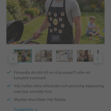
1/7
Förvandla din bild till en rolig avatar(*) eller ett
komplett konstverk
Välj mellan olika utföranden och personlig anpassning
med text och/eller foto
Skyddar dina kläder från fläckar
Produktinfo