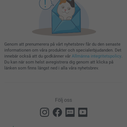
Genom att prenumerera på vårt nyhetsbrev får du den senaste
informationen om våra produkter och specialerbjudanden. Det
innebär också att du godkänner vår
Allmänna integritetspolicy
.
Du kan när som helst avregistrera dig genom att klicka på
länken som finns längst ned i alla våra nyhetsbrev.
Följ oss