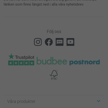
länken som finns längst ned i alla våra nyhetsbrev.
Följ oss
Våra produkter