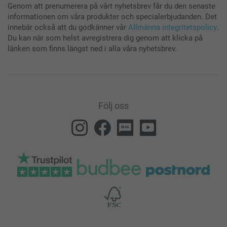
Genom att prenumerera på vårt nyhetsbrev får du den senaste
informationen om våra produkter och specialerbjudanden. Det
innebär också att du godkänner vår
Allmänna integritetspolicy
.
Du kan när som helst avregistrera dig genom att klicka på
länken som finns längst ned i alla våra nyhetsbrev.
Följ oss