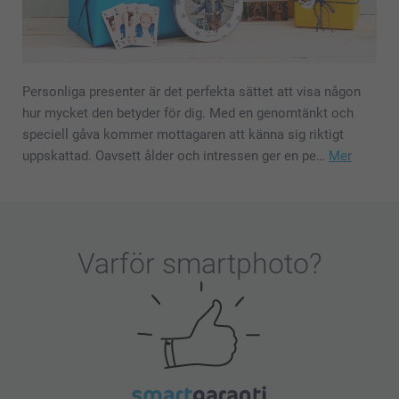
Personliga presenter är det perfekta sättet att visa någon
hur mycket den betyder för dig. Med en genomtänkt och
speciell gåva kommer mottagaren att känna sig riktigt
uppskattad. Oavsett ålder och intressen ger en pe…
Mer
Varför
smartphoto
?