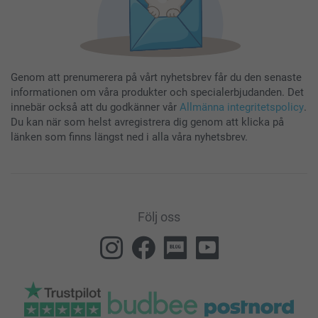
Genom att prenumerera på vårt nyhetsbrev får du den senaste
informationen om våra produkter och specialerbjudanden. Det
innebär också att du godkänner vår
Allmänna integritetspolicy
.
Du kan när som helst avregistrera dig genom att klicka på
länken som finns längst ned i alla våra nyhetsbrev.
Följ oss