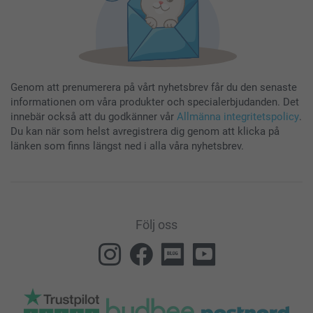
Genom att prenumerera på vårt nyhetsbrev får du den senaste
informationen om våra produkter och specialerbjudanden. Det
innebär också att du godkänner vår
Allmänna integritetspolicy
.
Du kan när som helst avregistrera dig genom att klicka på
länken som finns längst ned i alla våra nyhetsbrev.
Följ oss