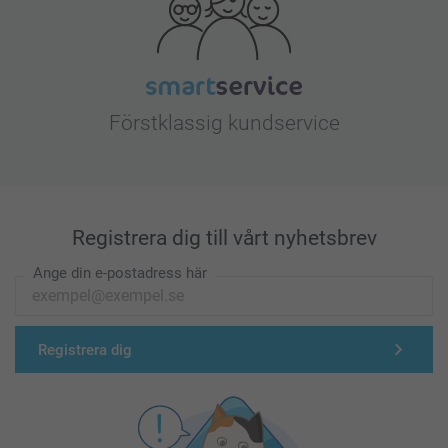
Förstklassig kundservice
Registrera dig till vårt nyhetsbrev
Ange din e-postadress här
Registrera dig