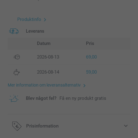
Produktinfo
Leverans
Datum
Pris
2026-08-13
69,00
2026-08-14
59,00
Mer information om leveransalternativ
Blev något fel?
Få en ny produkt gratis
Prisinformation