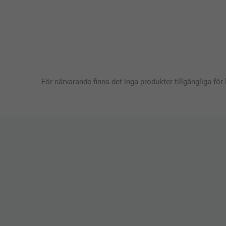
För närvarande finns det inga produkter tillgängliga för