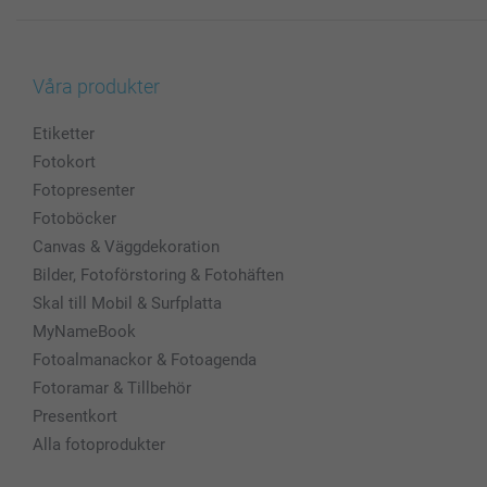
Våra produkter
Etiketter
Fotokort
Fotopresenter
Fotoböcker
Canvas & Väggdekoration
Bilder, Fotoförstoring & Fotohäften
Skal till Mobil & Surfplatta
MyNameBook
Fotoalmanackor & Fotoagenda
Fotoramar & Tillbehör
Presentkort
Alla fotoprodukter