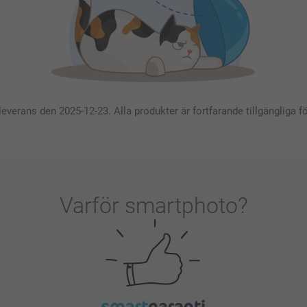
 leverans den 2025-12-23. Alla produkter är fortfarande tillgängliga 
Varför
smartphoto
?