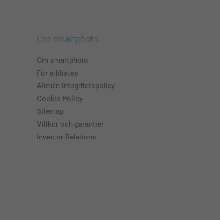
Om smartphoto
Om smartphoto
För affiliates
Allmän integritetspolicy
Cookie Policy
Sitemap
Villkor och garantier
Investor Relations