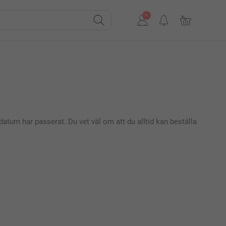
datum har passerat. Du vet väl om att du alltid kan beställa