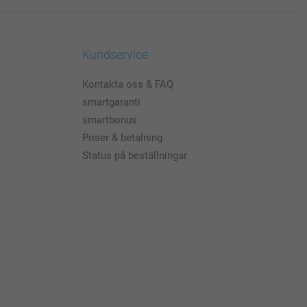
Kundservice
Kontakta oss & FAQ
smartgaranti
smartbonus
Priser & betalning
Status på beställningar