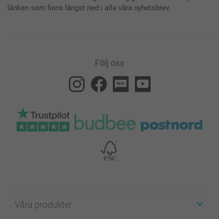
länken som finns längst ned i alla våra nyhetsbrev.
Följ oss
Våra produkter