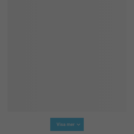
Visa mer