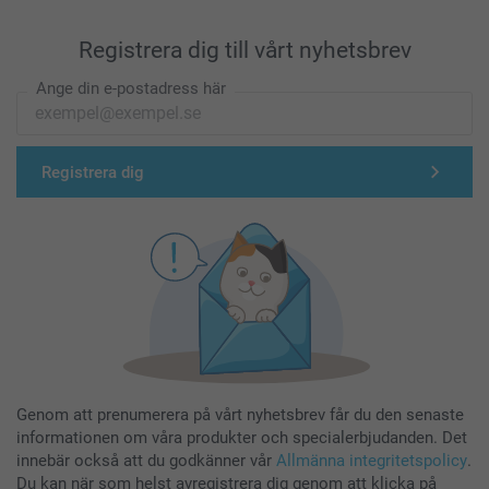
Registrera dig till vårt nyhetsbrev
Ange din e-postadress här
Registrera dig
Genom att prenumerera på vårt nyhetsbrev får du den senaste
informationen om våra produkter och specialerbjudanden. Det
innebär också att du godkänner vår
Allmänna integritetspolicy
.
Du kan när som helst avregistrera dig genom att klicka på