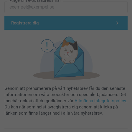
Ange din e-postadress här
Registrera dig
Genom att prenumerera på vårt nyhetsbrev får du den senaste
informationen om våra produkter och specialerbjudanden. Det
innebär också att du godkänner vår
Allmänna integritetspolicy
.
Du kan när som helst avregistrera dig genom att klicka på
länken som finns längst ned i alla våra nyhetsbrev.