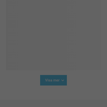
Visa mer