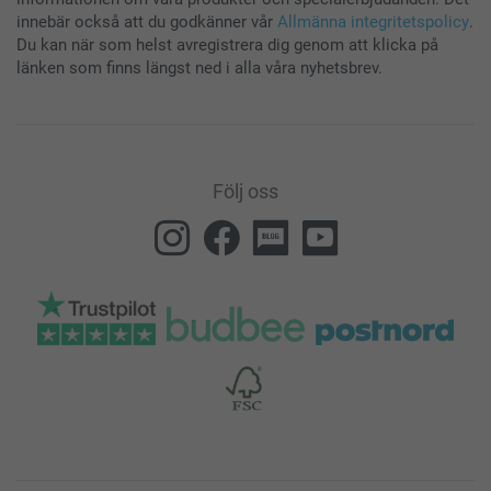
innebär också att du godkänner vår
Allmänna integritetspolicy
.
Du kan när som helst avregistrera dig genom att klicka på
länken som finns längst ned i alla våra nyhetsbrev.
Följ oss