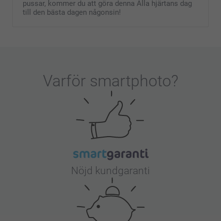
pussar, kommer du att göra denna Alla hjärtans dag
till den bästa dagen någonsin!
Varför
smartphoto
?
Nöjd kundgaranti