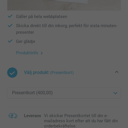
Gäller på hela webbplatsen
Skicka direkt till din inkorg, perfekt för sista minuten-
presenter
Ger glädje
Produktinfo
Välj produkt
(Presentkort)
Leverans
Vi skickar Presentkortet till din e-
mailadress kort efter att du har fått din
orderbekräftelse.