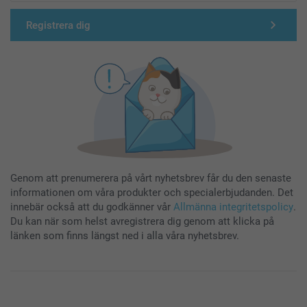
Registrera dig
Genom att prenumerera på vårt nyhetsbrev får du den senaste
informationen om våra produkter och specialerbjudanden. Det
innebär också att du godkänner vår
Allmänna integritetspolicy
.
Du kan när som helst avregistrera dig genom att klicka på
länken som finns längst ned i alla våra nyhetsbrev.