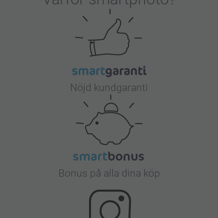
Nöjd kundgaranti
Bonus på alla dina köp