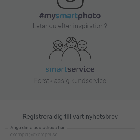
Letar du efter inspiration?
Förstklassig kundservice
Registrera dig till vårt nyhetsbrev
Ange din e-postadress här