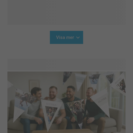
Visa mer