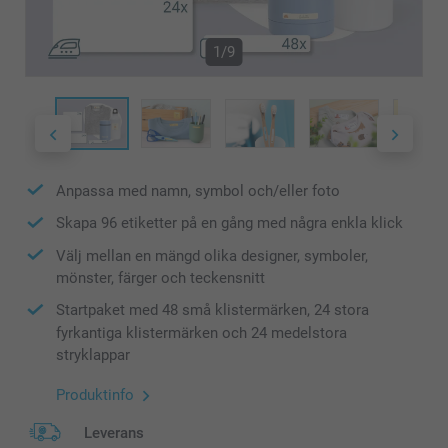
1/9
Anpassa med namn, symbol och/eller foto
Skapa 96 etiketter på en gång med några enkla klick
Välj mellan en mängd olika designer, symboler,
mönster, färger och teckensnitt
Startpaket med 48 små klistermärken, 24 stora
fyrkantiga klistermärken och 24 medelstora
stryklappar
Produktinfo
Leverans