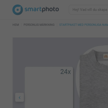
HEM
PERSONLIG MÄRKNING
STARTPAKET MED PERSONLIGA NA