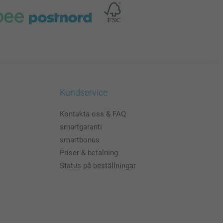
Kundservice
Kontakta oss & FAQ
smartgaranti
smartbonus
Priser & betalning
Status på beställningar