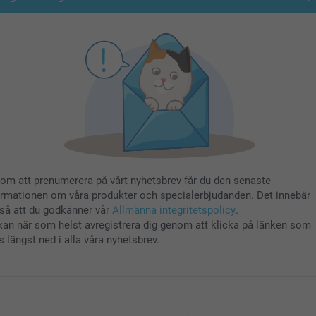
om att prenumerera på vårt nyhetsbrev får du den senaste
ormationen om våra produkter och specialerbjudanden. Det innebär
så att du godkänner vår
Allmänna integritetspolicy
.
kan när som helst avregistrera dig genom att klicka på länken som
s längst ned i alla våra nyhetsbrev.