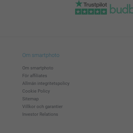
Om smartphoto
Om smartphoto
För affiliates
Allmän integritetspolicy
Cookie Policy
Sitemap
Villkor och garantier
Investor Relations