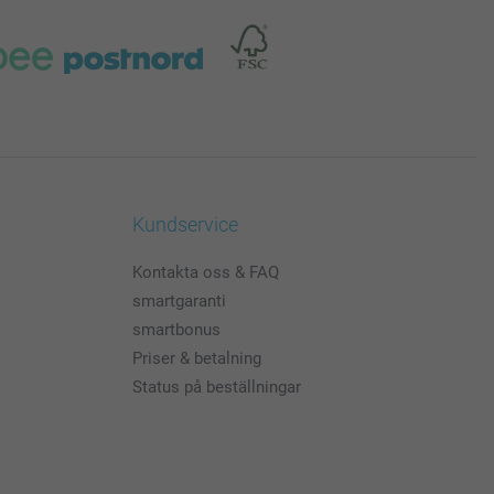
Kundservice
Kontakta oss & FAQ
smartgaranti
smartbonus
Priser & betalning
Status på beställningar