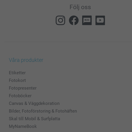
Följ oss
Våra produkter
Etiketter
Fotokort
Fotopresenter
Fotoböcker
Canvas & Väggdekoration
Bilder, Fotoförstoring & Fotohäften
Skal till Mobil & Surfplatta
MyNameBook