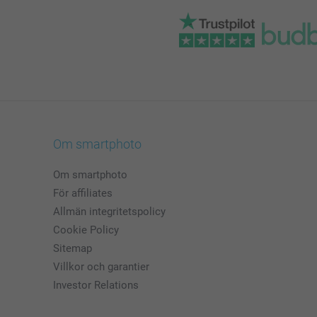
Om smartphoto
Om smartphoto
För affiliates
Allmän integritetspolicy
Cookie Policy
Sitemap
Villkor och garantier
Investor Relations