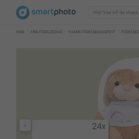
HEM
FIRA FÖDELSEDAG
VUXEN FÖDELSEDAGSFEST
FÖDELSE