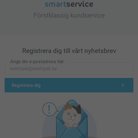
Förstklassig kundservice
Registrera dig till vårt nyhetsbrev
Ange din e-postadress här
Registrera dig