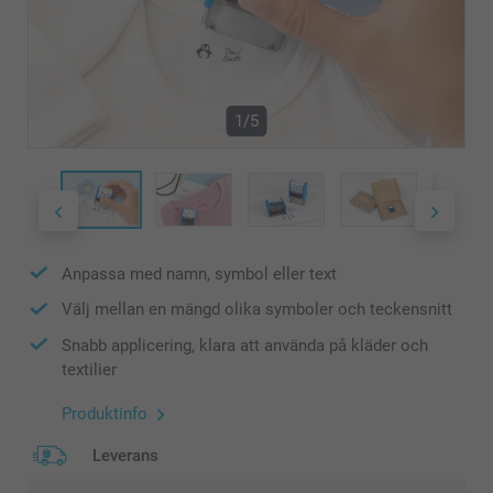
1/5
Anpassa med namn, symbol eller text
Välj mellan en mängd olika symboler och teckensnitt
Snabb applicering, klara att använda på kläder och
textilier
Produktinfo
Leverans