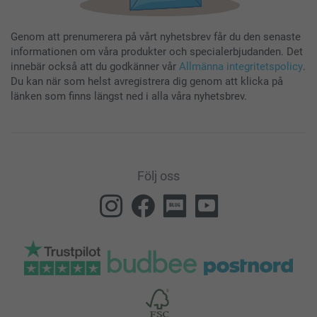
Genom att prenumerera på vårt nyhetsbrev får du den senaste
informationen om våra produkter och specialerbjudanden. Det
innebär också att du godkänner vår
Allmänna integritetspolicy
.
Du kan när som helst avregistrera dig genom att klicka på
länken som finns längst ned i alla våra nyhetsbrev.
Följ oss