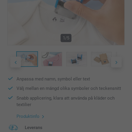
1/5
Anpassa med namn, symbol eller text
Välj mellan en mängd olika symboler och teckensnitt
Snabb applicering, klara att använda på kläder och
textilier
Produktinfo
Leverans