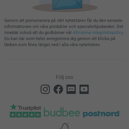
Genom att prenumerera på vårt nyhetsbrev får du den senaste
informationen om våra produkter och specialerbjudanden. Det
innebär också att du godkänner vår
Allmänna integritetspolicy
.
Du kan när som helst avregistrera dig genom att klicka på
länken som finns längst ned i alla våra nyhetsbrev.
Följ oss