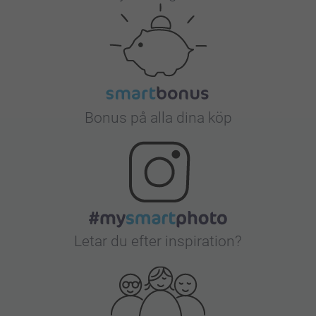
Bonus på alla dina köp
Letar du efter inspiration?