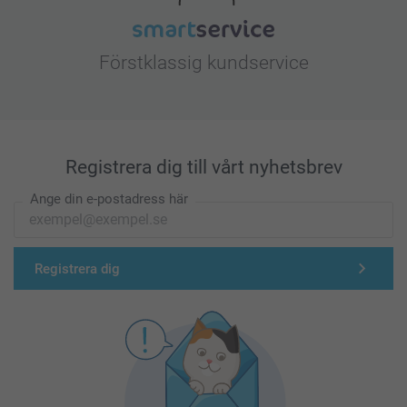
Förstklassig kundservice
Registrera dig till vårt nyhetsbrev
Ange din e-postadress här
Registrera dig