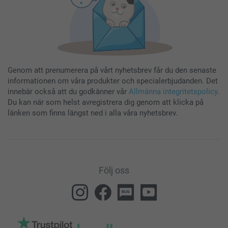
Genom att prenumerera på vårt nyhetsbrev får du den senaste
informationen om våra produkter och specialerbjudanden. Det
innebär också att du godkänner vår
Allmänna integritetspolicy
.
Du kan när som helst avregistrera dig genom att klicka på
länken som finns längst ned i alla våra nyhetsbrev.
Följ oss