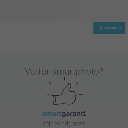
Visa mer
Varför
smartphoto
?
Nöjd kundgaranti