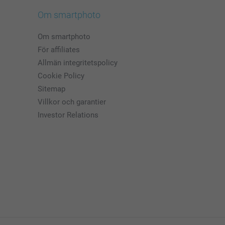
Om smartphoto
Om smartphoto
För affiliates
Allmän integritetspolicy
Cookie Policy
Sitemap
Villkor och garantier
Investor Relations