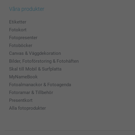
Våra produkter
Etiketter
Fotokort
Fotopresenter
Fotoböcker
Canvas & Väggdekoration
Bilder, Fotoförstoring & Fotohäften
Skal till Mobil & Surfplatta
MyNameBook
Fotoalmanackor & Fotoagenda
Fotoramar & Tillbehör
Presentkort
Alla fotoprodukter