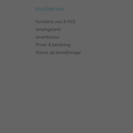
Kundservice
Kontakta oss & FAQ
smartgaranti
smartbonus
Priser & betalning
Status på beställningar