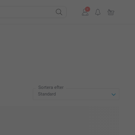
Sortera efter