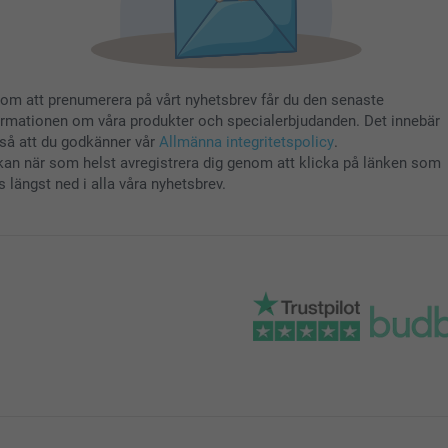
om att prenumerera på vårt nyhetsbrev får du den senaste
ormationen om våra produkter och specialerbjudanden. Det innebär
så att du godkänner vår
Allmänna integritetspolicy
.
kan när som helst avregistrera dig genom att klicka på länken som
s längst ned i alla våra nyhetsbrev.