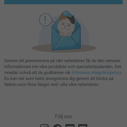
Genom att prenumerera på vårt nyhetsbrev får du den senaste
informationen om våra produkter och specialerbjudanden. Det
innebär också att du godkänner vår
Allmänna integritetspolicy
.
Du kan när som helst avregistrera dig genom att klicka på
länken som finns längst ned i alla våra nyhetsbrev.
Följ oss