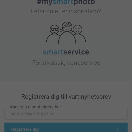
Letar du efter inspiration?
Förstklassig kundservice
Registrera dig till vårt nyhetsbrev
Ange din e-postadress här
Registrera dig