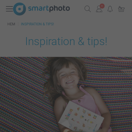
HEM
INSPIRATION & TIPS!
Inspiration & tips!