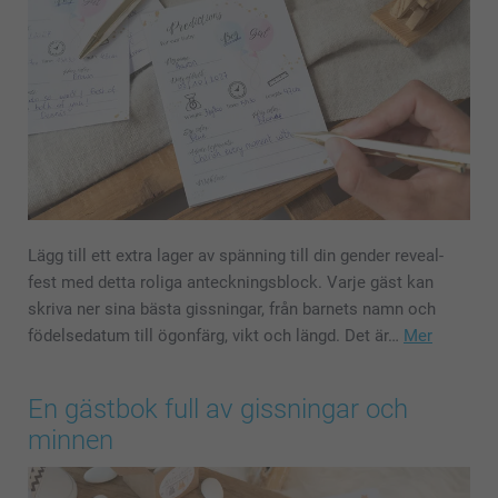
Lägg till ett extra lager av spänning till din gender reveal-
fest med detta roliga anteckningsblock. Varje gäst kan
skriva ner sina bästa gissningar, från barnets namn och
födelsedatum till ögonfärg, vikt och längd. Det är…
Mer
En gästbok full av gissningar och
minnen