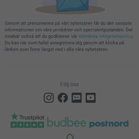
Genom att prenumerera på vårt nyhetsbrev får du den senaste
informationen om våra produkter och specialerbjudanden. Det
innebär också att du godkänner vår
Allmänna integritetspolicy
.
Du kan när som helst avregistrera dig genom att klicka på
länken som finns längst ned i alla våra nyhetsbrev.
Följ oss