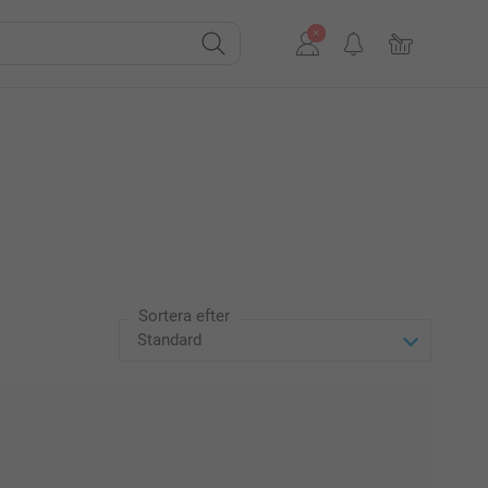
Sortera efter