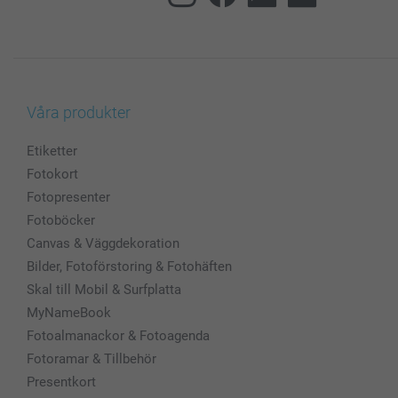
Våra produkter
Etiketter
Fotokort
Fotopresenter
Fotoböcker
Canvas & Väggdekoration
Bilder, Fotoförstoring & Fotohäften
Skal till Mobil & Surfplatta
MyNameBook
Fotoalmanackor & Fotoagenda
Fotoramar & Tillbehör
Presentkort