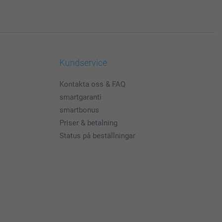
Kundservice
Kontakta oss & FAQ
smartgaranti
smartbonus
Priser & betalning
Status på beställningar