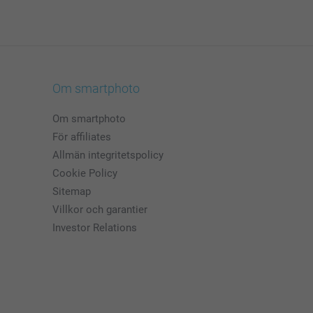
Om smartphoto
Om smartphoto
För affiliates
Allmän integritetspolicy
Cookie Policy
Sitemap
Villkor och garantier
Investor Relations