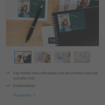
1/4
Välj mellan olika utföranden och personifiera med text
och/eller foto
Kvalitetsfinish
Produktinfo