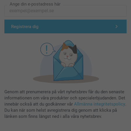
Ange din e-postadress här
Registrera dig
Genom att prenumerera på vårt nyhetsbrev får du den senaste
informationen om våra produkter och specialerbjudanden. Det
innebär också att du godkänner vår
Allmänna integritetspolicy
.
Du kan när som helst avregistrera dig genom att klicka på
länken som finns längst ned i alla våra nyhetsbrev.