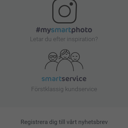
Letar du efter inspiration?
Förstklassig kundservice
Registrera dig till vårt nyhetsbrev