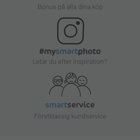
Bonus på alla dina köp
Letar du efter inspiration?
Förstklassig kundservice