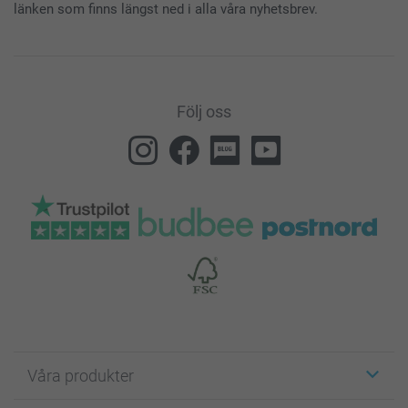
länken som finns längst ned i alla våra nyhetsbrev.
Följ oss
Våra produkter
Etiketter