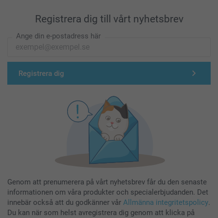
Registrera dig till vårt nyhetsbrev
Ange din e-postadress här
Registrera dig
Genom att prenumerera på vårt nyhetsbrev får du den senaste
informationen om våra produkter och specialerbjudanden. Det
innebär också att du godkänner vår
Allmänna integritetspolicy
.
Du kan när som helst avregistrera dig genom att klicka på