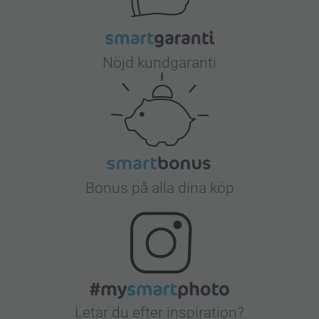
Nöjd kundgaranti
Bonus på alla dina köp
Letar du efter inspiration?