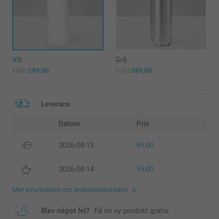
Vit
Grå
Från
289,00
Från
289,00
Leverans
Datum
Pris
2026-08-13
69,00
2026-08-14
59,00
Mer information om leveransalternativ
Blev något fel?
Få en ny produkt gratis