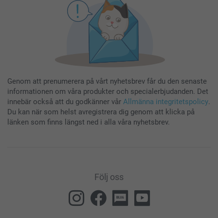
Genom att prenumerera på vårt nyhetsbrev får du den senaste
informationen om våra produkter och specialerbjudanden. Det
innebär också att du godkänner vår
Allmänna integritetspolicy
.
Du kan när som helst avregistrera dig genom att klicka på
länken som finns längst ned i alla våra nyhetsbrev.
Följ oss