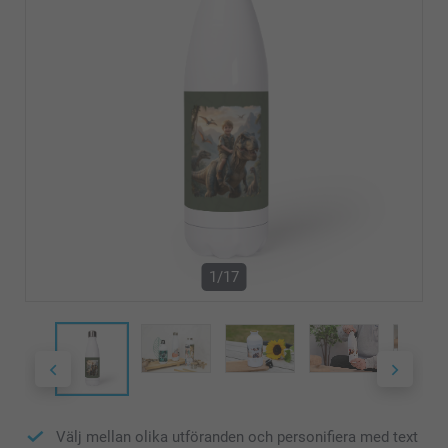
1/17
Välj mellan olika utföranden och personifiera med text