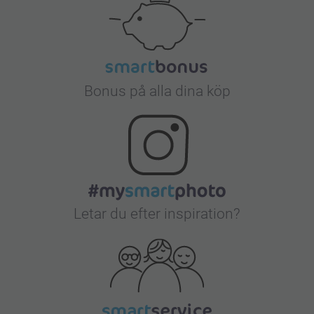
Bonus på alla dina köp
Letar du efter inspiration?