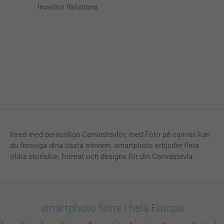
Investor Relations
Inred med personliga Canvastavlor, med Foto på canvas kan
du föreviga dina bästa minnen. smartphoto erbjuder flera
olika storlekar, format och designs för din Canvastavla.
smartphoto finns i hela Europa