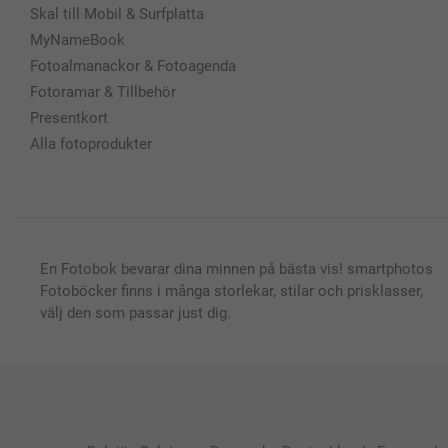
Skal till Mobil & Surfplatta
MyNameBook
Fotoalmanackor & Fotoagenda
Fotoramar & Tillbehör
Presentkort
Alla fotoprodukter
En Fotobok bevarar dina minnen på bästa vis! smartphotos
Fotoböcker finns i många storlekar, stilar och prisklasser,
välj den som passar just dig.