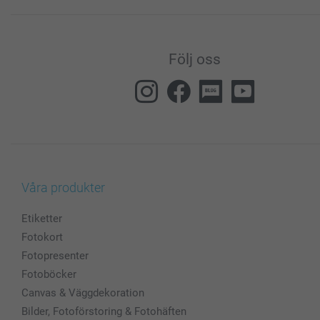
Följ oss
Våra produkter
Etiketter
Fotokort
Fotopresenter
Fotoböcker
Canvas & Väggdekoration
Bilder, Fotoförstoring & Fotohäften