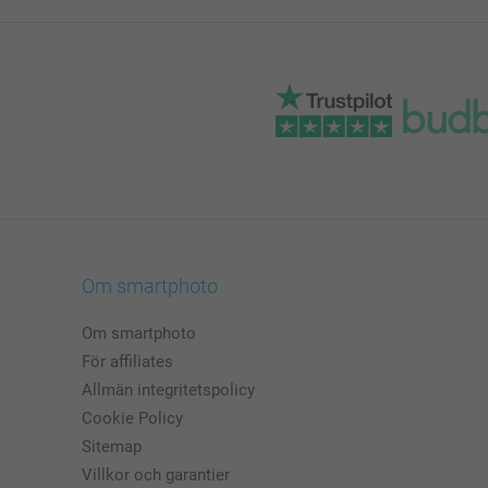
Om smartphoto
Om smartphoto
För affiliates
Allmän integritetspolicy
Cookie Policy
Sitemap
Villkor och garantier