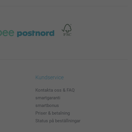
Kundservice
Kontakta oss & FAQ
smartgaranti
smartbonus
Priser & betalning
Status på beställningar