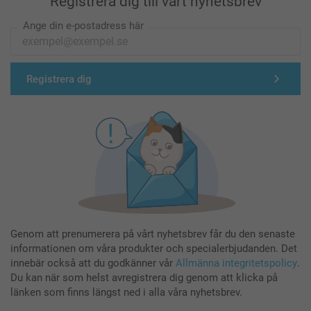
Registrera dig till vårt nyhetsbrev
Ange din e-postadress här
Registrera dig
Genom att prenumerera på vårt nyhetsbrev får du den senaste
informationen om våra produkter och specialerbjudanden. Det
innebär också att du godkänner vår
Allmänna integritetspolicy
.
Du kan när som helst avregistrera dig genom att klicka på
länken som finns längst ned i alla våra nyhetsbrev.