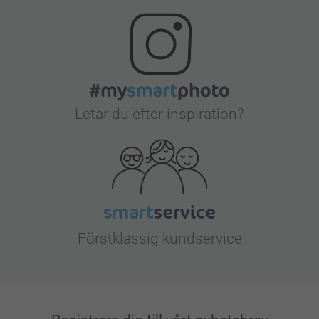
Letar du efter inspiration?
Förstklassig kundservice