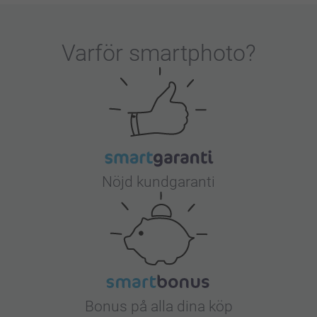
Varför
smartphoto
?
Nöjd kundgaranti
Bonus på alla dina köp