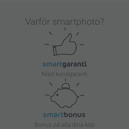
Varför
smartphoto
?
Nöjd kundgaranti
Bonus på alla dina köp