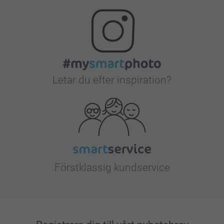
Letar du efter inspiration?
Förstklassig kundservice