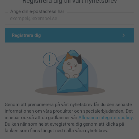
Registrera dig till vårt nyhetsbrev
Ange din e-postadress här
Registrera dig
Genom att prenumerera på vårt nyhetsbrev får du den senaste
informationen om våra produkter och specialerbjudanden. Det
innebär också att du godkänner vår
Allmänna integritetspolicy
.
Du kan när som helst avregistrera dig genom att klicka på
länken som finns längst ned i alla våra nyhetsbrev.