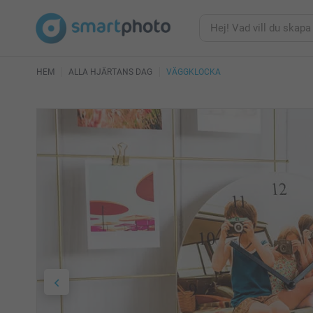
HEM
ALLA HJÄRTANS DAG
VÄGGKLOCKA