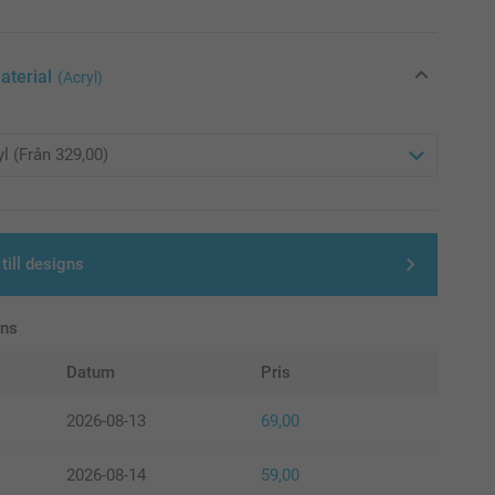
aterial
(Acryl)
till designs
ans
Datum
Pris
2026-08-13
69,00
2026-08-14
59,00