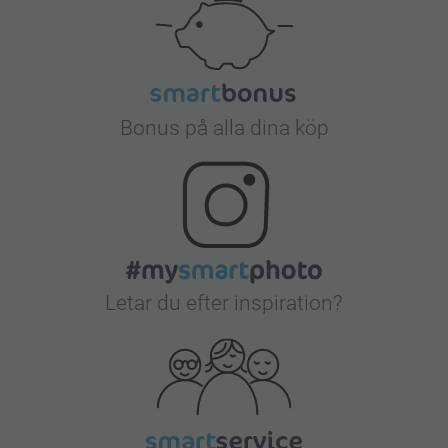
Bonus på alla dina köp
Letar du efter inspiration?