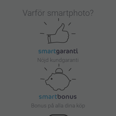
Varför
smartphoto
?
Nöjd kundgaranti
Bonus på alla dina köp