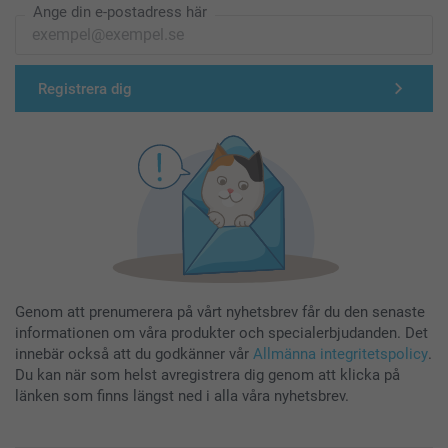
Ange din e-postadress här
Registrera dig
Genom att prenumerera på vårt nyhetsbrev får du den senaste
informationen om våra produkter och specialerbjudanden. Det
innebär också att du godkänner vår
Allmänna integritetspolicy
.
Du kan när som helst avregistrera dig genom att klicka på
länken som finns längst ned i alla våra nyhetsbrev.