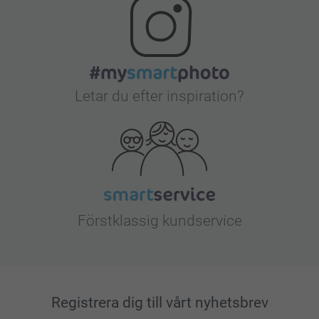
Letar du efter inspiration?
Förstklassig kundservice
Registrera dig till vårt nyhetsbrev