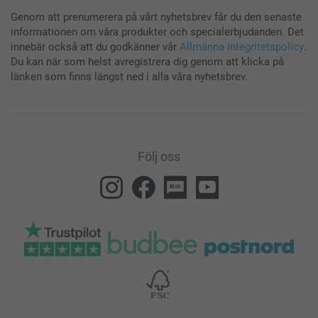
Genom att prenumerera på vårt nyhetsbrev får du den senaste
informationen om våra produkter och specialerbjudanden. Det
innebär också att du godkänner vår
Allmänna integritetspolicy
.
Du kan när som helst avregistrera dig genom att klicka på
länken som finns längst ned i alla våra nyhetsbrev.
Följ oss