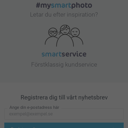
Letar du efter inspiration?
Förstklassig kundservice
Registrera dig till vårt nyhetsbrev
Ange din e-postadress här