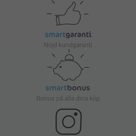
Nöjd kundgaranti
Bonus på alla dina köp