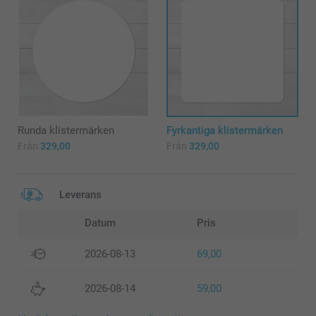
Runda klistermärken
Fyrkantiga klistermärken
Från
329,00
Från
329,00
Leverans
Datum
Pris
2026-08-13
69,00
2026-08-14
59,00