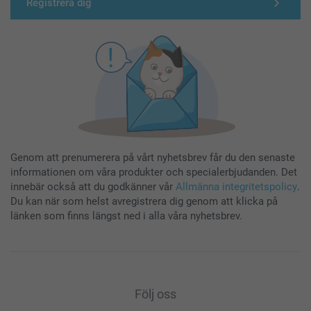
Registrera dig
Genom att prenumerera på vårt nyhetsbrev får du den senaste
informationen om våra produkter och specialerbjudanden. Det
innebär också att du godkänner vår
Allmänna integritetspolicy
.
Du kan när som helst avregistrera dig genom att klicka på
länken som finns längst ned i alla våra nyhetsbrev.
Följ oss