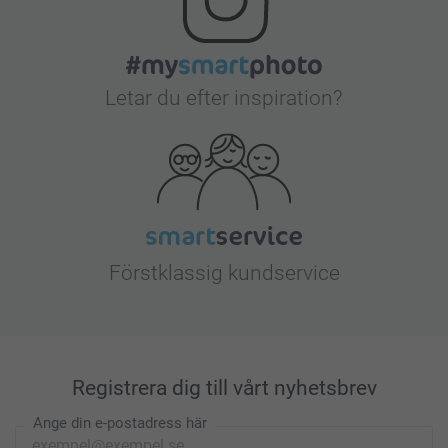
Letar du efter inspiration?
Förstklassig kundservice
Registrera dig till vårt nyhetsbrev
Ange din e-postadress här