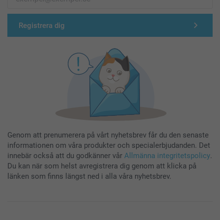
Registrera dig
Genom att prenumerera på vårt nyhetsbrev får du den senaste
informationen om våra produkter och specialerbjudanden. Det
innebär också att du godkänner vår
Allmänna integritetspolicy
.
Du kan när som helst avregistrera dig genom att klicka på
länken som finns längst ned i alla våra nyhetsbrev.