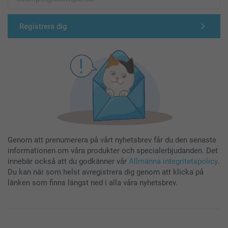
Registrera dig
Genom att prenumerera på vårt nyhetsbrev får du den senaste
informationen om våra produkter och specialerbjudanden. Det
innebär också att du godkänner vår
Allmänna integritetspolicy
.
Du kan när som helst avregistrera dig genom att klicka på
länken som finns längst ned i alla våra nyhetsbrev.