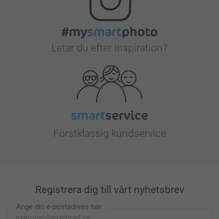
Letar du efter inspiration?
Förstklassig kundservice
Registrera dig till vårt nyhetsbrev
Ange din e-postadress här