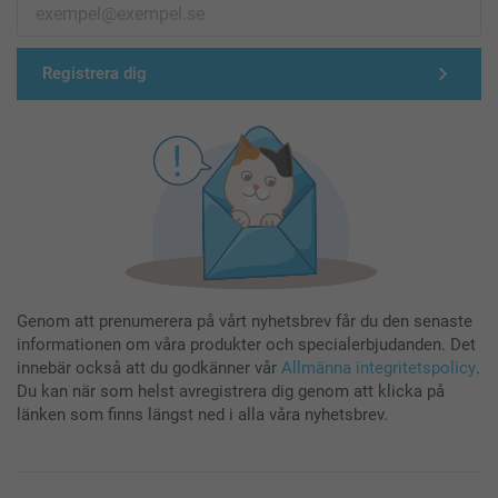
Registrera dig
Genom att prenumerera på vårt nyhetsbrev får du den senaste
informationen om våra produkter och specialerbjudanden. Det
innebär också att du godkänner vår
Allmänna integritetspolicy
.
Du kan när som helst avregistrera dig genom att klicka på
länken som finns längst ned i alla våra nyhetsbrev.