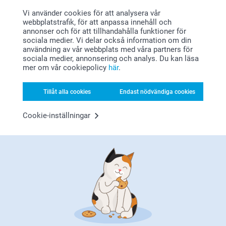
Vi använder cookies för att analysera vår
webbplatstrafik, för att anpassa innehåll och
annonser och för att tillhandahålla funktioner för
sociala medier. Vi delar också information om din
användning av vår webbplats med våra partners för
sociala medier, annonsering och analys. Du kan läsa
mer om vår cookiepolicy
här
.
Letar du efter inspiration?
Tillåt alla cookies
Endast nödvändiga cookies
Cookie-inställningar
Förstklassig kundservice
Registrera dig till vårt nyhetsbrev