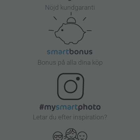
Nöjd kundgaranti
Bonus på alla dina köp
Letar du efter inspiration?