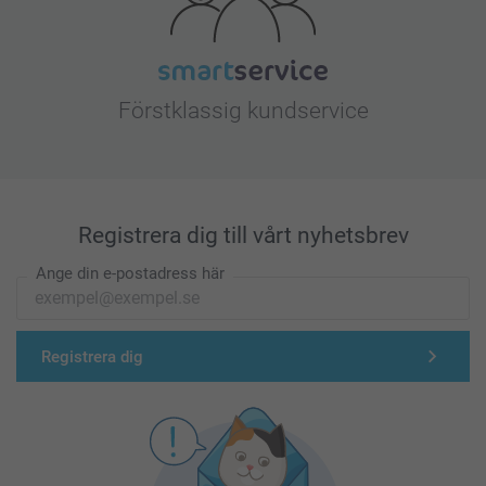
Förstklassig kundservice
Registrera dig till vårt nyhetsbrev
Ange din e-postadress här
Registrera dig