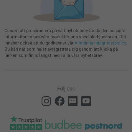
Genom att prenumerera på vårt nyhetsbrev får du den senaste
informationen om våra produkter och specialerbjudanden. Det
innebär också att du godkänner vår
Allmänna integritetspolicy
.
Du kan när som helst avregistrera dig genom att klicka på
länken som finns längst ned i alla våra nyhetsbrev.
Följ oss