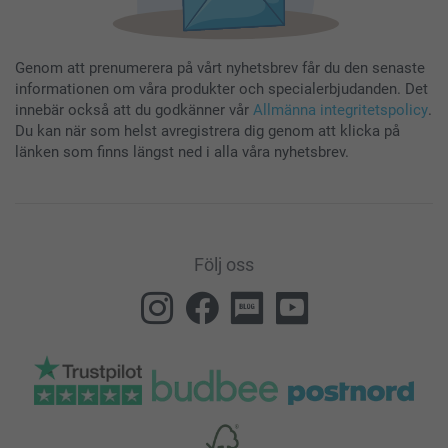
Genom att prenumerera på vårt nyhetsbrev får du den senaste
informationen om våra produkter och specialerbjudanden. Det
innebär också att du godkänner vår
Allmänna integritetspolicy
.
Du kan när som helst avregistrera dig genom att klicka på
länken som finns längst ned i alla våra nyhetsbrev.
Följ oss