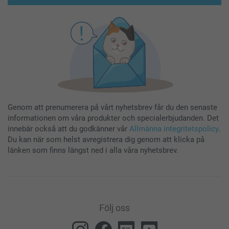
Genom att prenumerera på vårt nyhetsbrev får du den senaste
informationen om våra produkter och specialerbjudanden. Det
innebär också att du godkänner vår
Allmänna integritetspolicy
.
Du kan när som helst avregistrera dig genom att klicka på
länken som finns längst ned i alla våra nyhetsbrev.
Följ oss