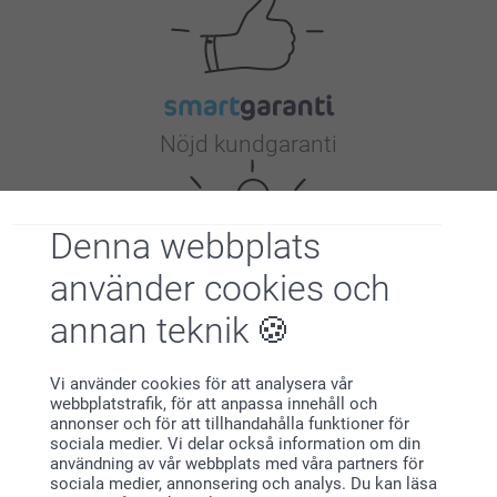
Nöjd kundgaranti
Denna webbplats
använder cookies och
annan teknik
Bonus på alla dina köp
Vi använder cookies för att analysera vår
webbplatstrafik, för att anpassa innehåll och
annonser och för att tillhandahålla funktioner för
sociala medier. Vi delar också information om din
användning av vår webbplats med våra partners för
sociala medier, annonsering och analys. Du kan läsa