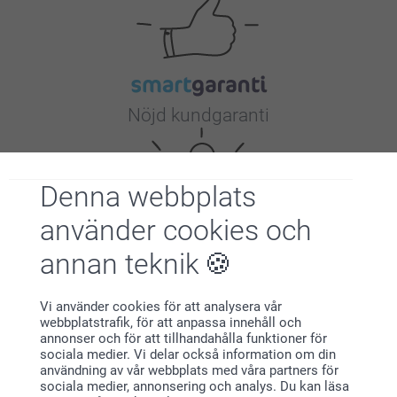
Nöjd kundgaranti
Denna webbplats
använder cookies och
annan teknik
Bonus på alla dina köp
Vi använder cookies för att analysera vår
webbplatstrafik, för att anpassa innehåll och
annonser och för att tillhandahålla funktioner för
sociala medier. Vi delar också information om din
användning av vår webbplats med våra partners för
sociala medier, annonsering och analys. Du kan läsa