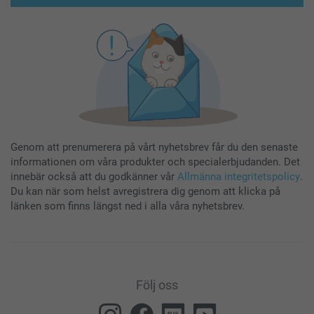
Genom att prenumerera på vårt nyhetsbrev får du den senaste
informationen om våra produkter och specialerbjudanden. Det
innebär också att du godkänner vår
Allmänna integritetspolicy
.
Du kan när som helst avregistrera dig genom att klicka på
länken som finns längst ned i alla våra nyhetsbrev.
Följ oss