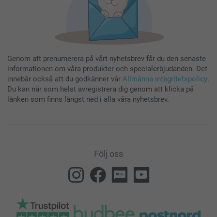
Genom att prenumerera på vårt nyhetsbrev får du den senaste
informationen om våra produkter och specialerbjudanden. Det
innebär också att du godkänner vår
Allmänna integritetspolicy
.
Du kan när som helst avregistrera dig genom att klicka på
länken som finns längst ned i alla våra nyhetsbrev.
Följ oss