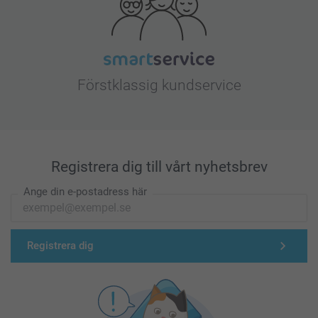
Förstklassig kundservice
Registrera dig till vårt nyhetsbrev
Ange din e-postadress här
Registrera dig