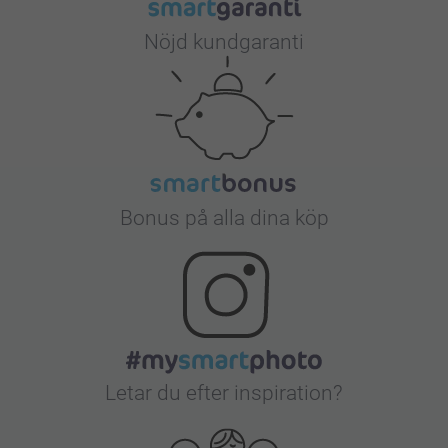
Nöjd kundgaranti
Bonus på alla dina köp
Letar du efter inspiration?