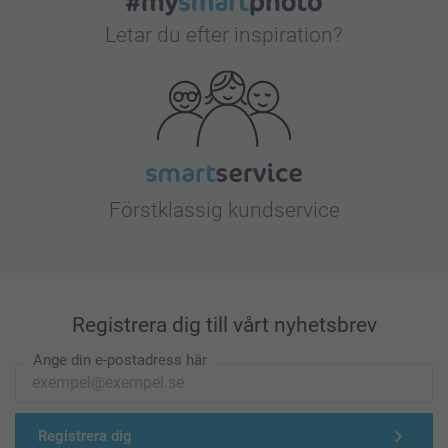
Letar du efter inspiration?
Förstklassig kundservice
Registrera dig till vårt nyhetsbrev
Ange din e-postadress här
Registrera dig