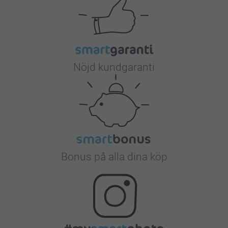
Nöjd kundgaranti
Bonus på alla dina köp