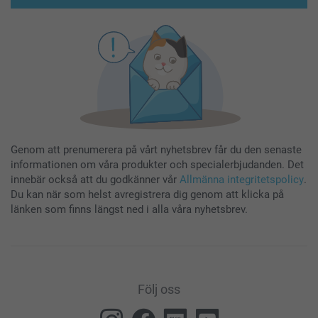
Genom att prenumerera på vårt nyhetsbrev får du den senaste
informationen om våra produkter och specialerbjudanden. Det
innebär också att du godkänner vår
Allmänna integritetspolicy
.
Du kan när som helst avregistrera dig genom att klicka på
länken som finns längst ned i alla våra nyhetsbrev.
Följ oss