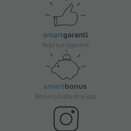
Nöjd kundgaranti
Bonus på alla dina köp