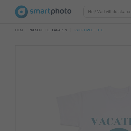
HEM
PRESENT TILL LÄRAREN
T-SHIRT MED FOTO