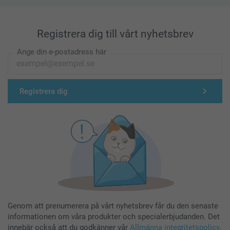
Registrera dig till vårt nyhetsbrev
Ange din e-postadress här
Registrera dig
Genom att prenumerera på vårt nyhetsbrev får du den senaste
informationen om våra produkter och specialerbjudanden. Det
innebär också att du godkänner vår
Allmänna integritetspolicy
.