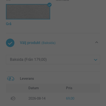
Grå
Välj produkt
(Baksida)
Leverans
Datum
Pris
2026-08-14
69,00