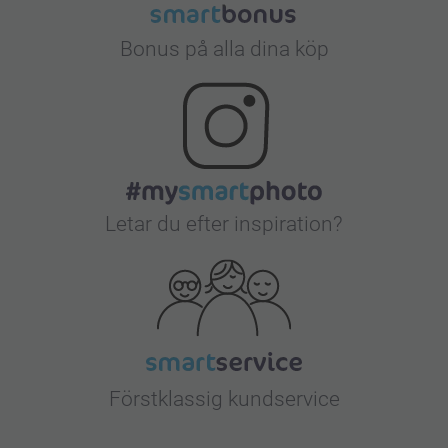
Bonus på alla dina köp
Letar du efter inspiration?
Förstklassig kundservice