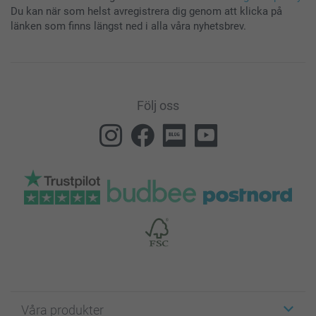
Du kan när som helst avregistrera dig genom att klicka på
länken som finns längst ned i alla våra nyhetsbrev.
Följ oss
Våra produkter