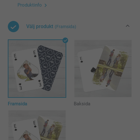
Produktinfo
Välj produkt
(Framsida)
Framsida
Baksida