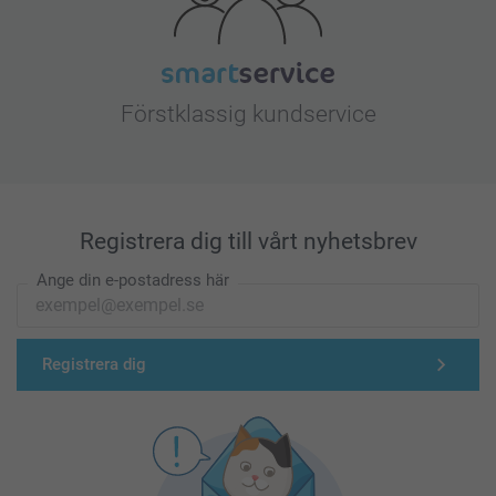
Förstklassig kundservice
Registrera dig till vårt nyhetsbrev
Ange din e-postadress här
Registrera dig