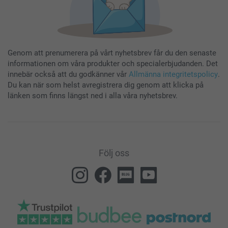
Genom att prenumerera på vårt nyhetsbrev får du den senaste
informationen om våra produkter och specialerbjudanden. Det
innebär också att du godkänner vår
Allmänna integritetspolicy
.
Du kan när som helst avregistrera dig genom att klicka på
länken som finns längst ned i alla våra nyhetsbrev.
Följ oss