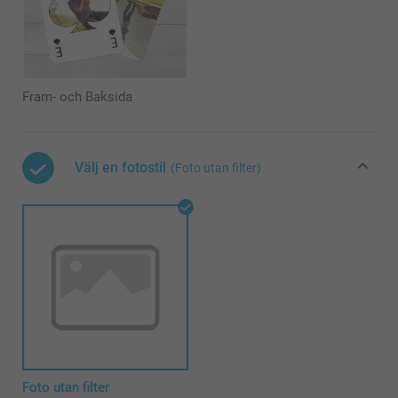
Fram- och Baksida
Välj en fotostil
(Foto utan filter)
Foto utan filter